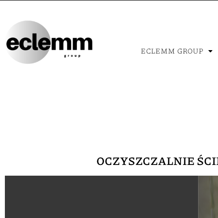
ECLEMM GROUP
OCZYSZCZALNIE ŚCI