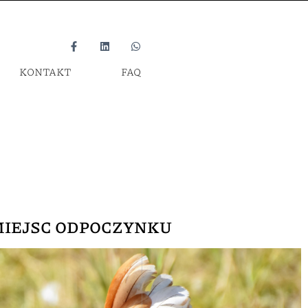
KONTAKT
FAQ
 MIEJSC ODPOCZYNKU