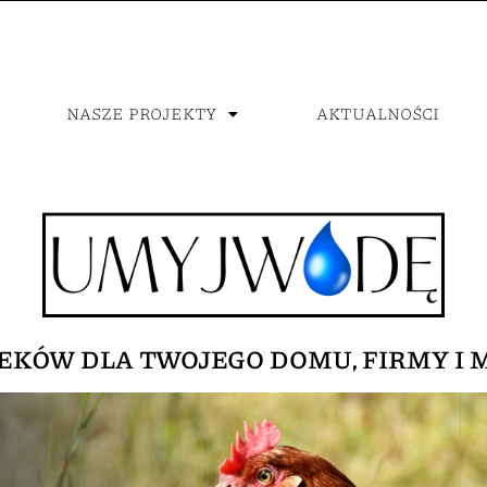
NASZE PROJEKTY
AKTUALNOŚCI
EKÓW DLA TWOJEGO DOMU, FIRMY I