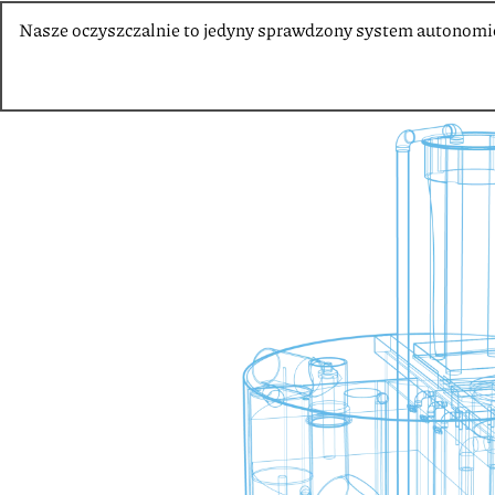
Nasze oczyszczalnie to jedyny sprawdzony system autonomicz